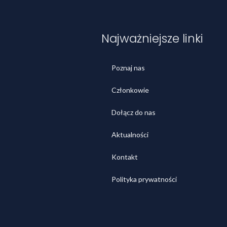
Najważniejsze linki
Poznaj nas
Członkowie
Dołącz do nas
Aktualności
Kontakt
Polityka prywatności