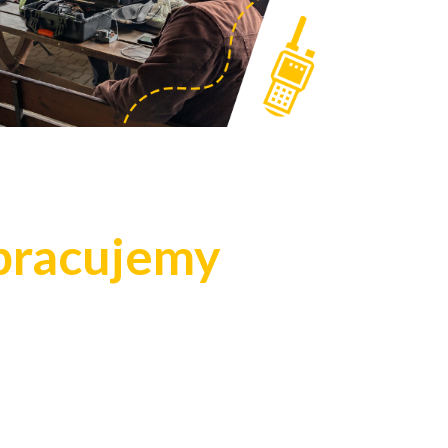
 pracujemy