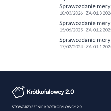
Sprawozdanie mery
18/03/2026 ⋅ ZA-01.3.202
Sprawozdanie mery
15/06/2025 ⋅ ZA-01.2.202
Sprawozdanie mery
17/02/2024 ⋅ ZA-01.1.202
STOWARZYSZENIE KRÓTKOFALOWCY 2.0