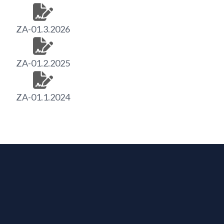
ZA-01.3.2026
ZA-01.2.2025
ZA-01.1.2024