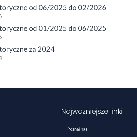
toryczne od 06/2025 do 02/2026
6
toryczne od 01/2025 do 06/2025
5
toryczne za 2024
4
Najważniejsze linki
Poznaj nas